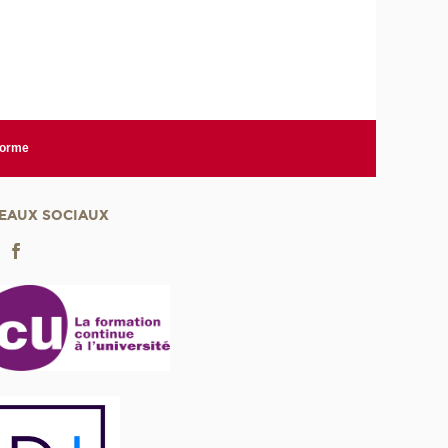
forme
EAUX SOCIAUX