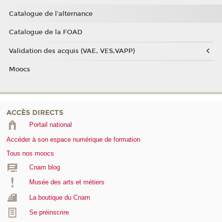
Catalogue de l'alternance
Catalogue de la FOAD
Validation des acquis (VAE, VES,VAPP)
Moocs
ACCÈS DIRECTS
Portail national
Accéder à son espace numérique de formation
Tous nos moocs
Cnam blog
Musée des arts et métiers
La boutique du Cnam
Se préinscrire