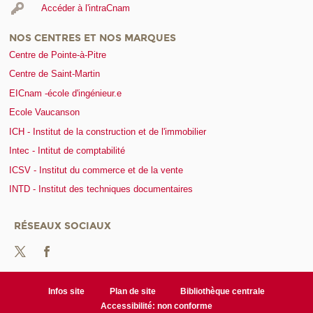
Accéder à l'intraCnam
NOS CENTRES ET NOS MARQUES
Centre de Pointe-à-Pitre
Centre de Saint-Martin
EICnam -école d'ingénieur.e
Ecole Vaucanson
ICH - Institut de la construction et de l'immobilier
Intec - Intitut de comptabilité
ICSV - Institut du commerce et de la vente
INTD - Institut des techniques documentaires
RÉSEAUX SOCIAUX
Infos site
Plan de site
Bibliothèque centrale
Accessibilité: non conforme