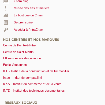
Cnam blog
Musée des arts et métiers
La boutique du Cnam
Se préinscrire
Accéder à l'intraCnam
NOS CENTRES ET NOS MARQUES
Centre de Pointe-à-Pitre
Centre de Saint-Martin
EICnam -école d'ingénieur.e
Ecole Vaucanson
ICH - Institut de la construction et de l'immobilier
Intec - Intitut de comptabilité
ICSV - Institut du commerce et de la vente
INTD - Institut des techniques documentaires
RÉSEAUX SOCIAUX