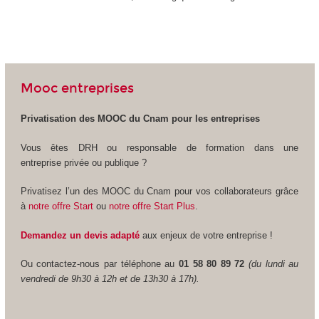
Mooc entreprises
Privatisation des MOOC
du Cnam pour les entreprises
Vous êtes DRH ou responsable de formation dans une
entreprise privée ou publique ?
Privatisez l’un des MOOC
du Cnam pour vos collaborateurs grâce
à
notre offre Start
ou
notre offre Start Plus
.
Demandez un devis adapté
aux enjeux de votre entreprise !
Ou contactez-nous par téléphone au
01 58 80 89 72
(du lundi au
vendredi de 9h30 à 12h et de 13h30 à 17h).