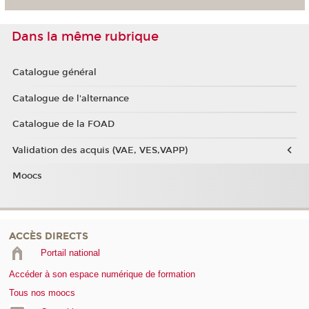
Dans la même rubrique
Catalogue général
Catalogue de l'alternance
Catalogue de la FOAD
Validation des acquis (VAE, VES,VAPP)
Moocs
ACCÈS DIRECTS
Portail national
Accéder à son espace numérique de formation
Tous nos moocs