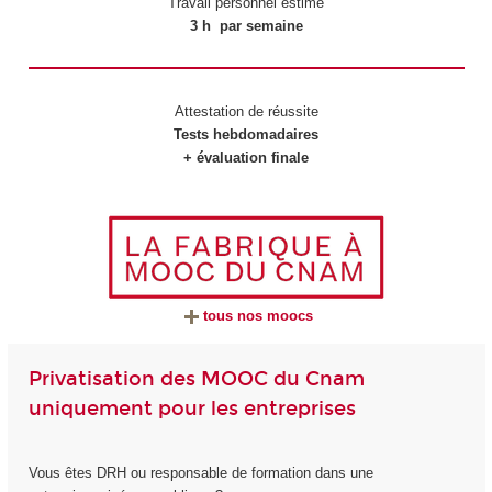
Travail personnel estimé
3 h par semaine
Attestation de réussite
Tests hebdomadaires
+ évaluation finale
tous nos moocs
Privatisation des MOOC du Cnam
uniquement pour les entreprises
Vous êtes DRH ou responsable de formation dans une