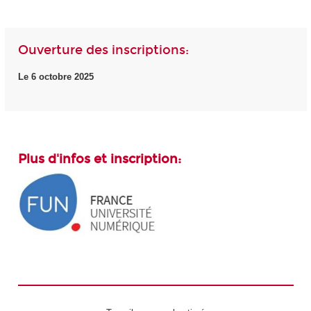
Ouverture des inscriptions:
Le 6 octobre 2025
Plus d'infos et inscription: