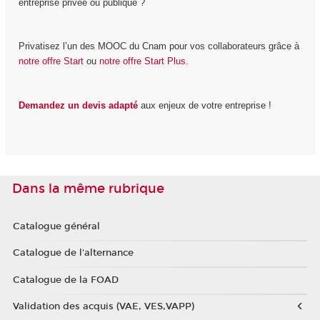
entreprise privée ou publique ?
Privatisez l’un des MOOC du Cnam pour vos collaborateurs grâce à
notre offre Start
ou
notre offre Start Plus.
Demandez un devis adapté
aux enjeux de votre entreprise !
Dans la même rubrique
Catalogue général
Catalogue de l'alternance
Catalogue de la FOAD
Validation des acquis (VAE, VES,VAPP)