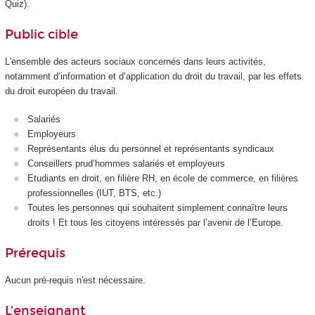
Quiz).
Public cible
L'ensemble des acteurs sociaux concernés dans leurs activités,
notamment d’information et d’application du droit du travail, par les effets
du droit européen du travail.
Salariés
Employeurs
Représentants élus du personnel et représentants syndicaux
Conseillers prud’hommes salariés et employeurs
Etudiants en droit, en filière RH, en école de commerce, en filières
professionnelles (IUT, BTS, etc.)
Toutes les personnes qui souhaitent simplement connaître leurs
droits ! Et tous les citoyens intéressés par l’avenir de l’Europe.
Prérequis
Aucun pré-requis n'est nécessaire.
L'enseignant