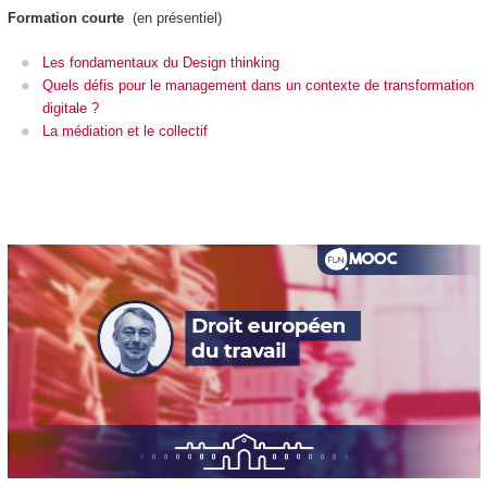
Formation courte
(en présentiel)
Les fondamentaux du Design thinking
Quels défis pour le management dans un contexte de transformation
digitale ?
La médiation et le collectif