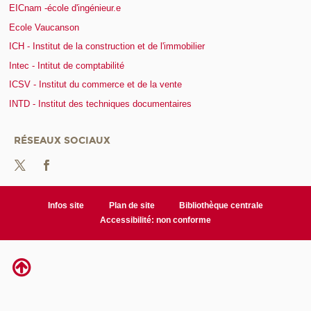
EICnam -école d'ingénieur.e
Ecole Vaucanson
ICH - Institut de la construction et de l'immobilier
Intec - Intitut de comptabilité
ICSV - Institut du commerce et de la vente
INTD - Institut des techniques documentaires
RÉSEAUX SOCIAUX
Infos site
Plan de site
Bibliothèque centrale
Accessibilité: non conforme