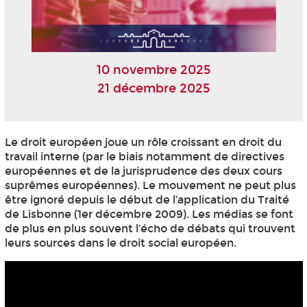
10 novembre 2025
21 décembre 2025
Le droit européen joue un rôle croissant en droit du
travail interne (par le biais notamment de directives
européennes et de la jurisprudence des deux cours
suprêmes européennes). Le mouvement ne peut plus
être ignoré depuis le début de l’application du Traité
de Lisbonne (1er décembre 2009). Les médias se font
de plus en plus souvent l’écho de débats qui trouvent
leurs sources dans le droit social européen.