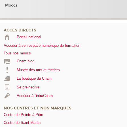
Moocs
ACCÈS DIRECTS
Portail national
Accéder à son espace numérique de formation
Tous nos moocs
Cnam blog
Musée des arts et métiers
La boutique du Cnam
Se préinscrire
Accéder à l'intraCnam
NOS CENTRES ET NOS MARQUES
Centre de Pointe-à-Pitre
Centre de Saint-Martin