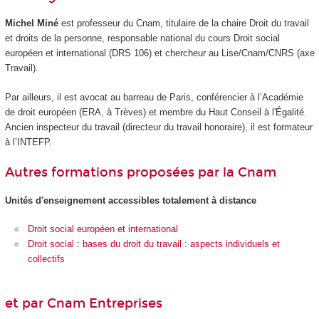
Michel Miné
est professeur du Cnam, titulaire de la chaire Droit du travail
et droits de la personne, responsable national du cours Droit social
européen et international (DRS 106) et chercheur au Lise/Cnam/CNRS (axe
Travail).
Par ailleurs, il est avocat au barreau de Paris, conférencier à l’Académie
de droit européen (ERA, à Trèves) et membre du Haut Conseil à l'Égalité.
Ancien inspecteur du travail (directeur du travail honoraire), il est formateur
à l’INTEFP.
Autres formations proposées par la Cnam
Unités d'enseignement
accessibles totalement à distance
Droit social européen et international
Droit social : bases du droit du travail : aspects individuels et
collectifs
et par Cnam Entreprises