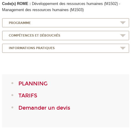
Code(s) ROME :
Développement des ressources humaines (M1502) -
Management des ressources humaines (M1503)
PROGRAMME
COMPÉTENCES ET DÉBOUCHÉS
INFORMATIONS PRATIQUES
PLANNING
TARIFS
Demander un devis