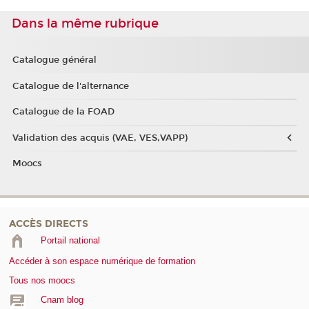
Dans la même rubrique
Catalogue général
Catalogue de l'alternance
Catalogue de la FOAD
Validation des acquis (VAE, VES,VAPP)
Moocs
ACCÈS DIRECTS
Portail national
Accéder à son espace numérique de formation
Tous nos moocs
Cnam blog