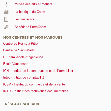
Musée des arts et métiers
La boutique du Cnam
Se préinscrire
Accéder à l'intraCnam
NOS CENTRES ET NOS MARQUES
Centre de Pointe-à-Pitre
Centre de Saint-Martin
EICnam -école d'ingénieur.e
Ecole Vaucanson
ICH - Institut de la construction et de l'immobilier
Intec - Intitut de comptabilité
ICSV - Institut du commerce et de la vente
INTD - Institut des techniques documentaires
RÉSEAUX SOCIAUX