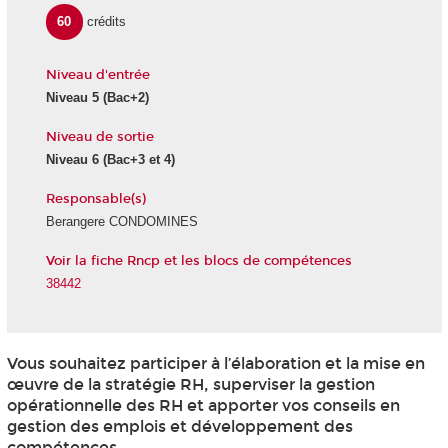
60
crédits
Niveau d'entrée
Niveau 5
(Bac+2)
Niveau de sortie
Niveau 6
(Bac+3 et 4)
Responsable(s)
Berangere CONDOMINES
Voir la fiche Rncp et les blocs de compétences
38442
Vous souhaitez participer à l’élaboration et la mise en
œuvre de la stratégie RH, superviser la gestion
opérationnelle des RH et apporter vos conseils en
gestion des emplois et développement des
compétences.