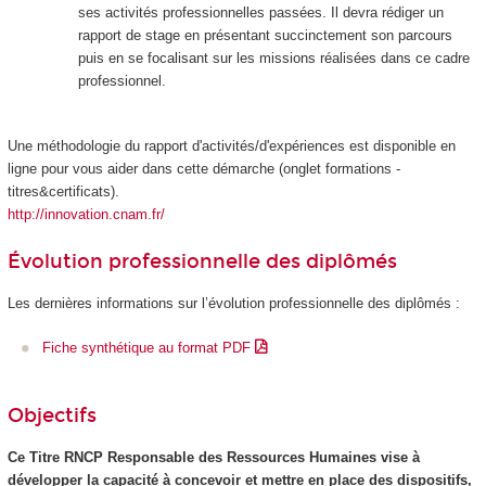
ses activités professionnelles passées. Il devra rédiger un
rapport de stage en présentant succinctement son parcours
puis en se focalisant sur les missions réalisées dans ce cadre
professionnel.
Une méthodologie du rapport d'activités/d'expériences est disponible en
ligne pour vous aider dans cette démarche (onglet formations -
titres&certificats).
http://innovation.cnam.fr/
Évolution professionnelle des diplômés
Les dernières informations sur l’évolution professionnelle des diplômés :
Fiche synthétique au format PDF
Objectifs
Ce Titre RNCP
Responsable des Ressources Humaines vise à
développer la capacité à concevoir et mettre en place des dispositifs,