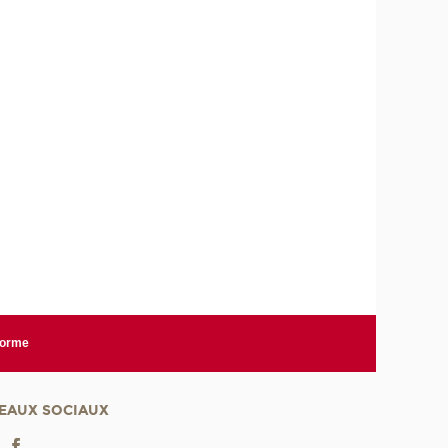
forme
EAUX SOCIAUX