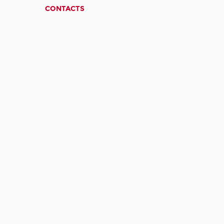
CONTACTS