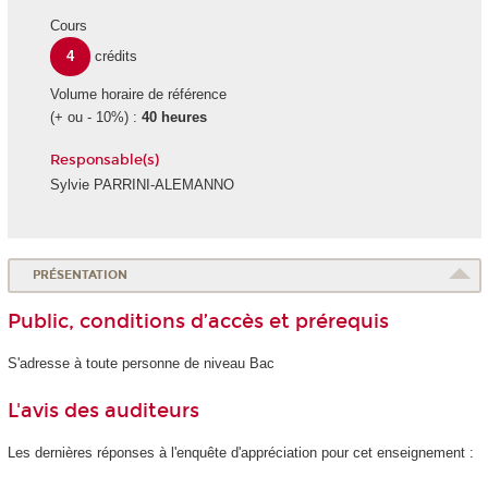
Cours
4
crédits
Volume horaire de référence
(+ ou - 10%) :
40 heures
Responsable(s)
Sylvie PARRINI-ALEMANNO
PRÉSENTATION
Public, conditions d’accès et prérequis
S'adresse à toute personne de niveau Bac
L'avis des auditeurs
Les dernières réponses à l'enquête d'appréciation pour cet enseignement :