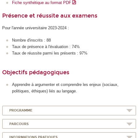
Fiche synthétique au format PDF
Présence et réussite aux examens
Pour l'année universitaire 2023-2024 :
Nombre d'inscrits : 88
Taux de présence à l'évaluation : 74%
Taux de réussite parmi les présents : 97%
Objectifs pédagogiques
Apprendre à argumenter et comprendre les enjeux (sociaux,
politiques, éthiques) liés au langage.
PROGRAMME
PARCOURS
INFORMATIONS PRATIQUES