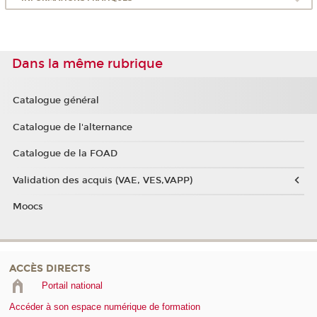
Dans la même rubrique
Catalogue général
Catalogue de l'alternance
Catalogue de la FOAD
Validation des acquis (VAE, VES,VAPP)
Moocs
ACCÈS DIRECTS
Portail national
Accéder à son espace numérique de formation