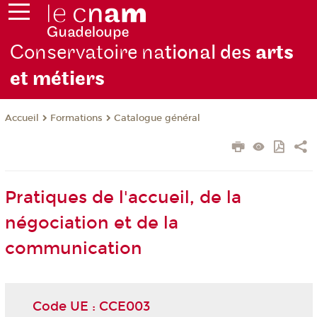
Conservatoire na
tional des
arts
et métiers
Formations
Catalogue général
Accueil
Pratiques de l'accueil, de la
négociation et de la
communication
Code UE : CCE003