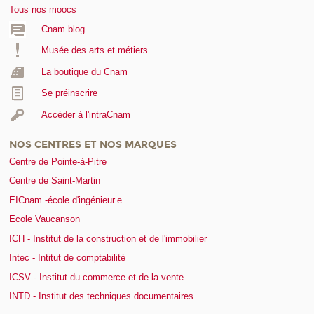
Tous nos moocs
Cnam blog
Musée des arts et métiers
La boutique du Cnam
Se préinscrire
Accéder à l'intraCnam
NOS CENTRES ET NOS MARQUES
Centre de Pointe-à-Pitre
Centre de Saint-Martin
EICnam -école d'ingénieur.e
Ecole Vaucanson
ICH - Institut de la construction et de l'immobilier
Intec - Intitut de comptabilité
ICSV - Institut du commerce et de la vente
INTD - Institut des techniques documentaires