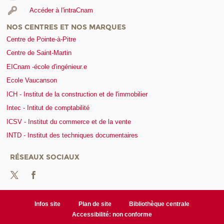
Accéder à l'intraCnam
NOS CENTRES ET NOS MARQUES
Centre de Pointe-à-Pitre
Centre de Saint-Martin
EICnam -école d'ingénieur.e
Ecole Vaucanson
ICH - Institut de la construction et de l'immobilier
Intec - Intitut de comptabilité
ICSV - Institut du commerce et de la vente
INTD - Institut des techniques documentaires
RÉSEAUX SOCIAUX
Infos site
Plan de site
Bibliothèque centrale
Accessibilité: non conforme