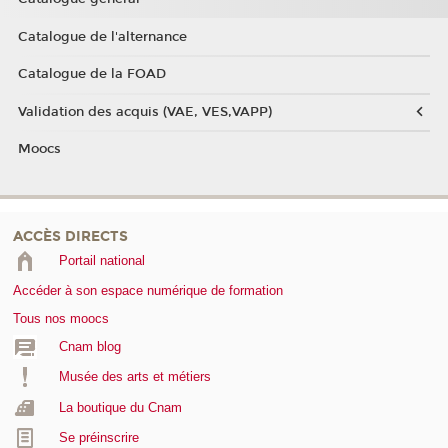
Catalogue de l'alternance
Catalogue de la FOAD
Validation des acquis (VAE, VES,VAPP)
Moocs
ACCÈS DIRECTS
Portail national
Accéder à son espace numérique de formation
Tous nos moocs
Cnam blog
Musée des arts et métiers
La boutique du Cnam
Se préinscrire