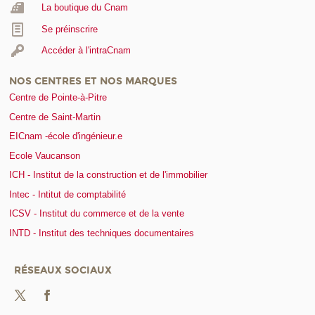
La boutique du Cnam
Se préinscrire
Accéder à l'intraCnam
NOS CENTRES ET NOS MARQUES
Centre de Pointe-à-Pitre
Centre de Saint-Martin
EICnam -école d'ingénieur.e
Ecole Vaucanson
ICH - Institut de la construction et de l'immobilier
Intec - Intitut de comptabilité
ICSV - Institut du commerce et de la vente
INTD - Institut des techniques documentaires
RÉSEAUX SOCIAUX