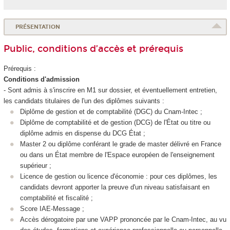
PRÉSENTATION
Public, conditions d’accès et prérequis
Prérequis :
Conditions d'admission
- Sont admis à s'inscrire en M1 sur dossier, et éventuellement entretien,
les candidats titulaires de l'un des diplômes suivants :
Diplôme de gestion et de comptabilité (DGC) du Cnam-Intec ;
Diplôme de comptabilité et de gestion (DCG) de l'État ou titre ou
diplôme admis en dispense du DCG État ;
Master 2 ou diplôme conférant le grade de master délivré en France
ou dans un État membre de l'Espace européen de l'enseignement
supérieur ;
Licence de gestion ou licence d'économie : pour ces diplômes, les
candidats devront apporter la preuve d'un niveau satisfaisant en
comptabilité et fiscalité ;
Score IAE-Message ;
Accès dérogatoire par une VAPP
prononcée par le Cnam-Intec, au vu