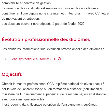
comptabilité et contrôle de gestion.
La sélection des candidats est réalisée sur dossier de candidature à
constituer en ligne depuis notre site internet : intec.cnam.fr (avec CV, lettre
de motivation) et entretien.
Les dossiers peuvent être déposés à partir de février 2022.
Évolution professionnelle des diplômés
Les dernières informations sur l’évolution professionnelle des diplômés :
Fiche synthétique au format PDF
Objectifs
Obtenir le master professionnel CCA, diplôme national
de niveau bac +5,
par la voie de l'apprentissage ou en formation à distance (habilitation du
ministère de l'Enseignement supérieur et de la recherche) ou en distanciel
avec cours en ligne interactifs.
Il est reconnu dans l'Espace européen de l'enseignement supérieur.