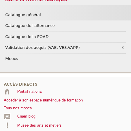
Catalogue général
Catalogue de l'alternance
Catalogue de la FOAD
Validation des acquis (VAE, VES,VAPP)
Moocs
ACCÈS DIRECTS
Portail national
Accéder à son espace numérique de formation
Tous nos moocs
Cnam blog
Musée des arts et métiers