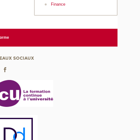
Finance
forme
EAUX SOCIAUX