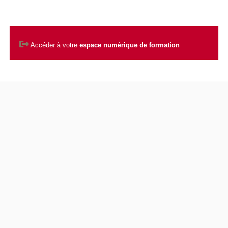
Accéder à votre
espace numérique de formation