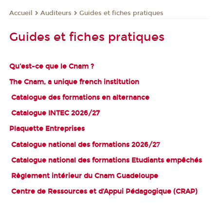
Auditeurs
Guides et fiches pratiques
Accueil
Guides et fiches pratiques
Qu'est-ce que le Cnam ?
The Cnam, a unique french institution
Catalogue des formations en alternance
Catalogue INTEC 2026/27
Plaquette Entreprises
Catalogue national des formations 2026/2
7
Catalogue national des formations Etudiants empêchés
Règlement intérieur du Cnam Guadeloupe
Centre de Ressources et d'Appui Pédagogique (CRAP)