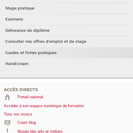
Stage pratique
Examens
Délivrance de diplôme
Consulter nos offres d'emploi et de stage
Guides et fiches pratiques
Handi'cnam
ACCÈS DIRECTS
Portail national
Accéder à son espace numérique de formation
Tous nos moocs
Cnam blog
Musée des arts et métiers