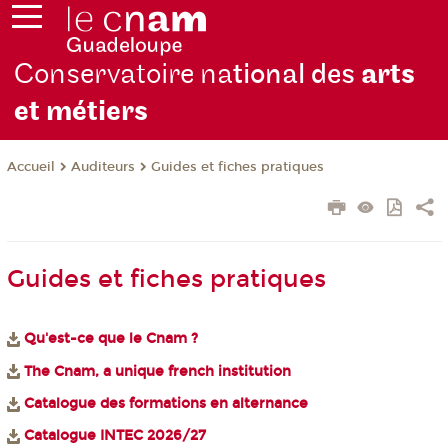
Conservatoire na
tional des
arts
et métiers
Auditeurs
Guides et fiches pratiques
Accueil
Guides et fiches pratiques
Qu'est-ce que le Cnam ?
The Cnam, a unique french institution
Catalogue des formations en alternance
Catalogue INTEC 2026/27