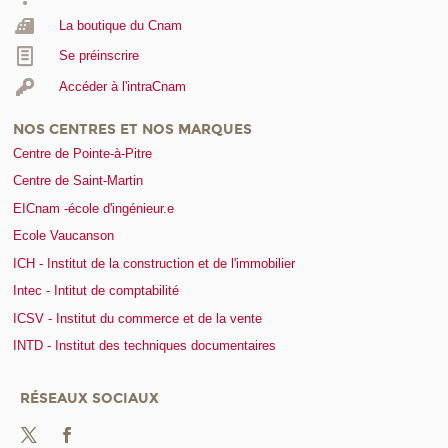
La boutique du Cnam
Se préinscrire
Accéder à l'intraCnam
NOS CENTRES ET NOS MARQUES
Centre de Pointe-à-Pitre
Centre de Saint-Martin
EICnam -école d'ingénieur.e
Ecole Vaucanson
ICH - Institut de la construction et de l'immobilier
Intec - Intitut de comptabilité
ICSV - Institut du commerce et de la vente
INTD - Institut des techniques documentaires
RÉSEAUX SOCIAUX