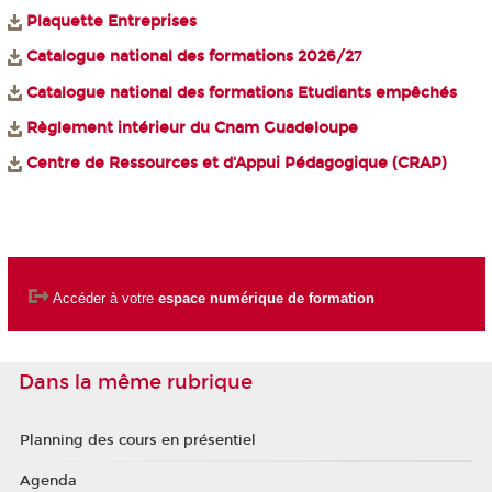
Plaquette Entreprises
Catalogue national des formations 2026/2
7
Catalogue national des formations Etudiants empêchés
Règlement intérieur du Cnam Guadeloupe
Centre de Ressources et d'Appui Pédagogique (CRAP)
Accéder à votre
espace numérique de formation
Dans la même rubrique
Planning des cours en présentiel
Agenda