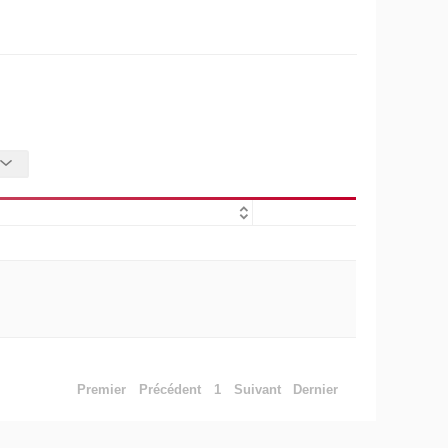
Premier
Précédent
1
Suivant
Dernier