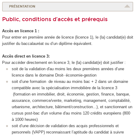
PRÉSENTATION
Public, conditions d’accès et prérequis
Accès en licence 1 :
Pour entrer en première année de licence (licence 1), le (la) candidat(e) doit
justifier du baccalauréat ou d’un diplôme équivalent.
Accès direct en licence 3:
Pour accéder directement en licence 3, le (la) candidat(e) doit justifier :
soit de la validation d'au moins les deux premières années d’une
licence dans le domaine Droit- économie-gestion
soit d’une formation de niveau au moins bac + 2 dans un domaine
compatible avec la spécialisation immobilière de la licence 3
(formation en immobilier, droit, économie, gestion, finance, banque,
assurance, commerce/vente, marketing, management, comptabilité,
urbanisme, architecture, bâtiment/construction...), et sanctionnant un
cursus post-bac d'un volume d'au moins 120 crédits européens (800
à 1000 heures)
soit d’une décision de validation des acquis professionnels et
personnels (VAPP
) reconnaissant l’aptitude du candidat à suivre