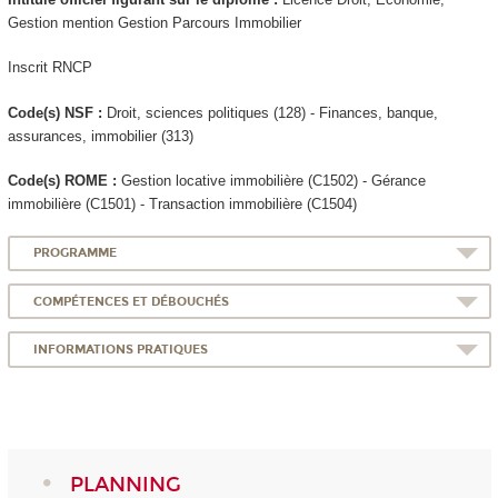
Gestion mention Gestion Parcours Immobilier
Inscrit RNCP
Code(s) NSF :
Droit, sciences politiques (128) - Finances, banque,
assurances, immobilier (313)
Code(s) ROME :
Gestion locative immobilière (C1502) - Gérance
immobilière (C1501) - Transaction immobilière (C1504)
PROGRAMME
COMPÉTENCES ET DÉBOUCHÉS
INFORMATIONS PRATIQUES
PLANNING