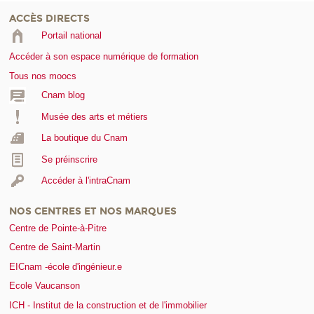
ACCÈS DIRECTS
Portail national
Accéder à son espace numérique de formation
Tous nos moocs
Cnam blog
Musée des arts et métiers
La boutique du Cnam
Se préinscrire
Accéder à l'intraCnam
NOS CENTRES ET NOS MARQUES
Centre de Pointe-à-Pitre
Centre de Saint-Martin
EICnam -école d'ingénieur.e
Ecole Vaucanson
ICH - Institut de la construction et de l'immobilier