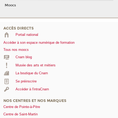
Moocs
ACCÈS DIRECTS
Portail national
Accéder à son espace numérique de formation
Tous nos moocs
Cnam blog
Musée des arts et métiers
La boutique du Cnam
Se préinscrire
Accéder à l'intraCnam
NOS CENTRES ET NOS MARQUES
Centre de Pointe-à-Pitre
Centre de Saint-Martin