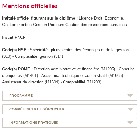
Mentions officielles
Intitulé officiel figurant sur le diplôme :
Licence Droit, Economie,
Gestion mention Gestion Parcours Gestion des ressources humaines
Inscrit RNCP
Code(s) NSF :
Spécialités plurivalentes des échanges et de la gestion
(310) - Comptabilite, gestion (314)
Code(s) ROME :
Direction administrative et financière (M1205) - Conduite
d enquêtes (M1401) - Assistanat technique et administratif (M1605) -
Assistanat de direction (M1604) - Comptabilité (M1203)
PROGRAMME
COMPÉTENCES ET DÉBOUCHÉS
INFORMATIONS PRATIQUES