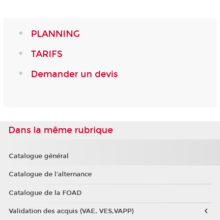
PLANNING
TARIFS
Demander un devis
Dans la même rubrique
Catalogue général
Catalogue de l'alternance
Catalogue de la FOAD
Validation des acquis (VAE, VES,VAPP)