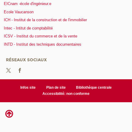
EICnam -école d'ingénieur.e
Ecole Vaucanson
ICH - Institut de la construction et de l'immobilier
Intec - Intitut de comptabilité
ICSV - Institut du commerce et de la vente
INTD - Institut des techniques documentaires
RÉSEAUX SOCIAUX
Infos site
Plan de site
Bibliothèque centrale
Accessibilité: non conforme