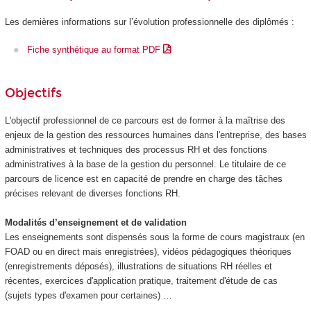
Les dernières informations sur l’évolution professionnelle des diplômés :
Fiche synthétique au format PDF
Objectifs
L'objectif professionnel de ce parcours est de former à la maîtrise des
enjeux de la gestion des ressources humaines dans l'entreprise, des bases
administratives et techniques des processus RH et des fonctions
administratives à la base de la gestion du personnel. Le titulaire de ce
parcours de licence est en capacité de prendre en charge des tâches
précises relevant de diverses fonctions RH.
Modalités d’enseignement et de validation
Les enseignements sont dispensés sous la forme de cours magistraux (en
FOAD
ou en direct mais enregistrées), vidéos pédagogiques théoriques
(enregistrements déposés), illustrations de situations RH réelles et
récentes, exercices d'application pratique, traitement d'étude de cas
(sujets types d'examen pour certaines) …