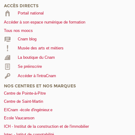
ACCÈS DIRECTS
Portail national
Accéder à son espace numérique de formation
Tous nos moocs
Cnam blog
Musée des arts et métiers
La boutique du Cnam
Se préinscrire
Accéder à l'intraCnam
NOS CENTRES ET NOS MARQUES
Centre de Pointe-à-Pitre
Centre de Saint-Martin
EICnam -école d'ingénieur.e
Ecole Vaucanson
ICH - Institut de la construction et de l'immobilier
Intec - Intitut de comptabilité