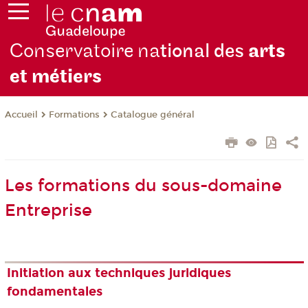
Conservatoire na
tional des
arts
et métiers
Formations
Catalogue général
Accueil
Les formations du sous-domaine
Entreprise
Initiation aux techniques juridiques
fondamentales