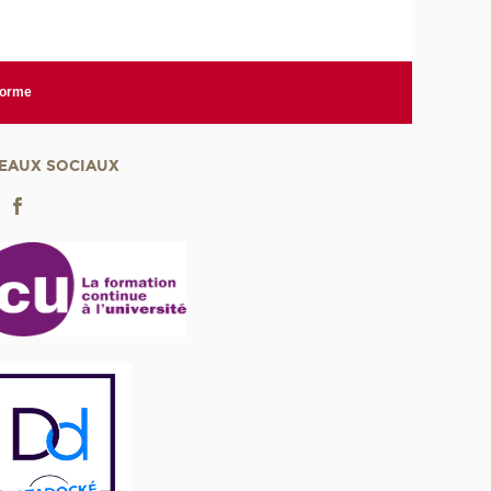
forme
EAUX SOCIAUX