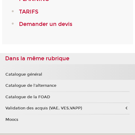
TARIFS
Demander un devis
Dans la même rubrique
Catalogue général
Catalogue de l'alternance
Catalogue de la FOAD
Validation des acquis (VAE, VES,VAPP)
Moocs