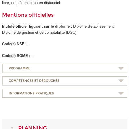
libre, en présentiel ou en distanciel.
Mentions officielles
Intitulé officiel figurant sur le diplôme :
Diplôme d'établissement
Diplôme de gestion et de comptabilité (DGC)
Code(s) NSF :
-
Code(s) ROME :
-
PROGRAMME
COMPÉTENCES ET DÉBOUCHÉS
INFORMATIONS PRATIQUES
PLANNING