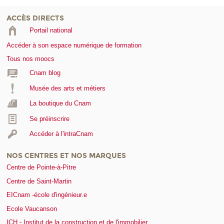
ACCÈS DIRECTS
Portail national
Accéder à son espace numérique de formation
Tous nos moocs
Cnam blog
Musée des arts et métiers
La boutique du Cnam
Se préinscrire
Accéder à l'intraCnam
NOS CENTRES ET NOS MARQUES
Centre de Pointe-à-Pitre
Centre de Saint-Martin
EICnam -école d'ingénieur.e
Ecole Vaucanson
ICH - Institut de la construction et de l'immobilier