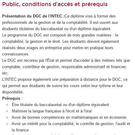
Public, conditions d’accès et prérequis
Présentation du DGC de l'INTEC :
Ce diplôme vise à former des
professionnels de la gestion et de la comptabilité. Il est ouvert aux
étudiants titulaires du baccalauréat ou d'un diplôme équivalent.
Le programme du DGC est composé de trois grandes matières : la
comptabilité, la gestion et le droit. Les étudiants doivent également
réalisés deux stages en entreprise pour mettre en pratique leurs
connaissances.
Le DGC est reconnu par l'État et permet d'accéder à des métiers tels que
comptable, contrôleur de gestion, responsable administratif et financier,
etc.
L'INTEC propose également une préparation à distance pour le DGC, ce
qui permet aux étudiants de suivre les cours selon leur rythme et leur
disponibilité.
Prérequis
:
Être titulaire du baccalauréat ou d'un diplôme équivalent
Maîtriser la langue française à l'écrit et à l'oral
Avoir de bonnes compétences en mathématiques et en économie
Avoir un intérêt pour la comptabilité, le contrôle de gestion, l'audit et
la finance