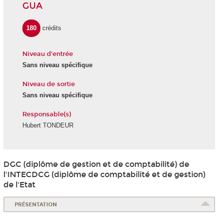
GUA
180
crédits
Niveau d'entrée
Sans niveau spécifique
Niveau de sortie
Sans niveau spécifique
Responsable(s)
Hubert TONDEUR
DGC (diplôme de gestion et de comptabilité) de
l'INTECDCG (diplôme de comptabilité et de gestion)
de l'Etat
PRÉSENTATION