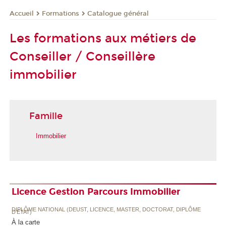
Formations
Catalogue général
Accueil
Les formations aux métiers de
Conseiller / Conseillère
immobilier
Famille
Immobilier
Licence Gestion Parcours Immobilier
DIPLÔME NATIONAL (DEUST, LICENCE, MASTER, DOCTORAT, DIPLÔME
D'ETAT)
À la carte