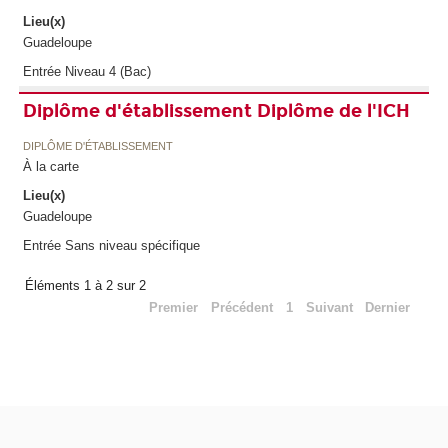
Lieu(x)
Guadeloupe
Entrée Niveau 4 (Bac)
Diplôme d'établissement Diplôme de l'ICH
DIPLÔME D'ÉTABLISSEMENT
À la carte
Lieu(x)
Guadeloupe
Entrée Sans niveau spécifique
Éléments 1 à 2 sur 2
Premier
Précédent
1
Suivant
Dernier