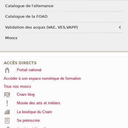
Catalogue de l'alternance
Catalogue de la FOAD
Validation des acquis (VAE, VES,VAPP)
Moocs
ACCÈS DIRECTS
Portail national
Accéder à son espace numérique de formation
Tous nos moocs
Cnam blog
Musée des arts et métiers
La boutique du Cnam
Se préinscrire