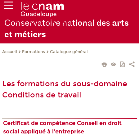
Conservatoire na
tional des
arts
et métiers
Formations
Catalogue général
Accueil
Les formations du sous-domaine
Conditions de travail
Certificat de compétence Conseil en droit
social appliqué à l'entreprise