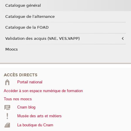
Catalogue général
Catalogue de l'alternance
Catalogue de la FOAD
Validation des acquis (VAE, VES,VAPP)
Moocs
ACCÈS DIRECTS
Portail national
Accéder à son espace numérique de formation
Tous nos moocs
Cnam blog
Musée des arts et métiers
La boutique du Cnam