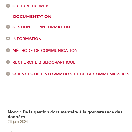
CULTURE DU WEB
DOCUMENTATION
GESTION DE L'INFORMATION
INFORMATION
MÉTHODE DE COMMUNICATION
RECHERCHE BIBLIOGRAPHIQUE
SCIENCES DE L'INFORMATION ET DE LA COMMUNICATION
Mooc : De la gestion documentaire à la gouvernance des
données
28 juin 2026