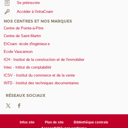
Se préinscrire
Accéder à l'intraCnam
NOS CENTRES ET NOS MARQUES
Centre de Pointe-à-Pitre
Centre de Saint-Martin
EICnam -école d'ingénieur.e
Ecole Vaucanson
ICH - Institut de la construction et de l'immobilier
Intec - Intitut de comptabilité
ICSV - Institut du commerce et de la vente
INTD - Institut des techniques documentaires
RÉSEAUX SOCIAUX
Infos site
Plan de site
Bibliothèque centrale