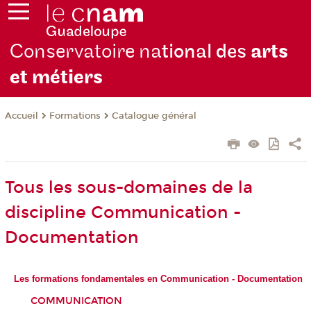
Conservatoire na
tional des
arts
et métiers
Formations
Catalogue général
Accueil
Tous les sous-domaines de la
discipline Communication -
Documentation
Les formations fondamentales en Communication - Documentation
COMMUNICATION