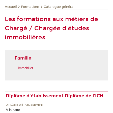
Formations
Catalogue général
Accueil
Les formations aux métiers de
Chargé / Chargée d'études
immobilières
Famille
Immobilier
Diplôme d'établissement Diplôme de l'ICH
DIPLÔME D'ÉTABLISSEMENT
À la carte