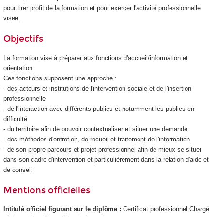
pour tirer profit de la formation et pour exercer l'activité professionnelle
visée.
Objectifs
La formation vise à préparer aux fonctions d'accueil/information et
orientation.
Ces fonctions supposent une approche :
- des acteurs et institutions de l'intervention sociale et de l'insertion
professionnelle
- de l'interaction avec différents publics et notamment les publics en
difficulté
- du territoire afin de pouvoir contextualiser et situer une demande
- des méthodes d'entretien, de recueil et traitement de l'information
- de son propre parcours et projet professionnel afin de mieux se situer
dans son cadre d'intervention et particulièrement dans la relation d'aide et
de conseil
Mentions officielles
Intitulé officiel figurant sur le diplôme :
Certificat professionnel
Chargé