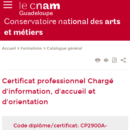
Conservatoire na
tional des
arts
et métiers
Formations
Catalogue général
Accueil
Certificat professionnel Chargé
d'information, d'accueil et
d'orientation
Code diplôme/certificat: CP2900A-