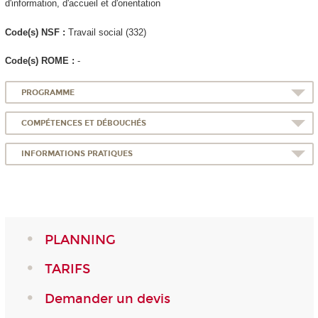
d'information, d'accueil et d'orientation
Code(s) NSF :
Travail social (332)
Code(s) ROME :
-
PROGRAMME
COMPÉTENCES ET DÉBOUCHÉS
INFORMATIONS PRATIQUES
PLANNING
TARIFS
Demander un devis