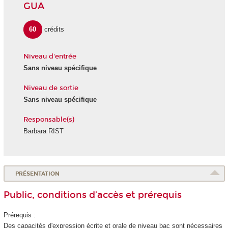
GUA
60
crédits
Niveau d'entrée
Sans niveau spécifique
Niveau de sortie
Sans niveau spécifique
Responsable(s)
Barbara RIST
PRÉSENTATION
Public, conditions d’accès et prérequis
Prérequis :
Des capacités d'expression écrite et orale de niveau bac sont nécessaires