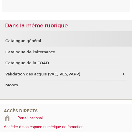
Dans la même rubrique
Catalogue général
Catalogue de l'alternance
Catalogue de la FOAD
Validation des acquis (VAE, VES,VAPP)
Moocs
ACCÈS DIRECTS
Portail national
Accéder à son espace numérique de formation