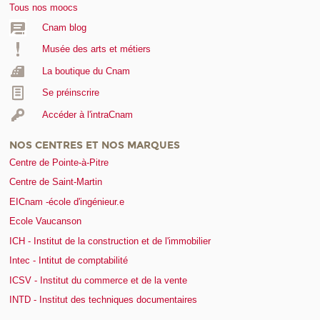
Tous nos moocs
Cnam blog
Musée des arts et métiers
La boutique du Cnam
Se préinscrire
Accéder à l'intraCnam
NOS CENTRES ET NOS MARQUES
Centre de Pointe-à-Pitre
Centre de Saint-Martin
EICnam -école d'ingénieur.e
Ecole Vaucanson
ICH - Institut de la construction et de l'immobilier
Intec - Intitut de comptabilité
ICSV - Institut du commerce et de la vente
INTD - Institut des techniques documentaires