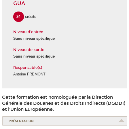
GUA
24
crédits
Niveau d'entrée
Sans niveau spécifique
Niveau de sortie
Sans niveau spécifique
Responsable(s)
Antoine FREMONT
Cette formation est homologuée par la Direction
Générale des Douanes et des Droits Indirects (DGDDI)
et l'Union Européenne.
PRÉSENTATION