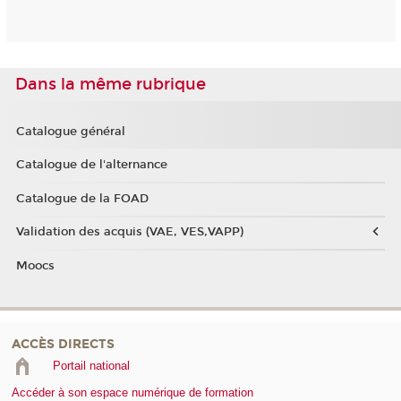
Dans la même rubrique
Catalogue général
Catalogue de l'alternance
Catalogue de la FOAD
Validation des acquis (VAE, VES,VAPP)
Moocs
ACCÈS DIRECTS
Portail national
Accéder à son espace numérique de formation