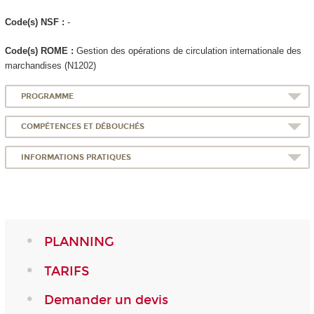
Code(s) NSF :
-
Code(s) ROME :
Gestion des opérations de circulation internationale des
marchandises (N1202)
PROGRAMME
COMPÉTENCES ET DÉBOUCHÉS
INFORMATIONS PRATIQUES
PLANNING
TARIFS
Demander un devis