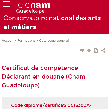
Conservatoire na
tional des
arts
et métiers
Formations
Catalogue général
Accueil
Certificat de compétence
Déclarant en douane (Cnam
Guadeloupe)
Code diplôme/certificat: CC16300A-