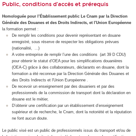
Public, conditions d’accès et prérequis
Homologuée pour l’Établissement public Le Cnam par la Direction
Générale des Douanes et des Droits Indirects, et l'Union Européenne
la formation permet :
De remplir les conditions pour devenir représentant en douane
enregistré, sous réserve de respecter les obligations prévues
(nationalité, ...)
A votre entreprise de remplir l’une des conditions (art 39 D CDU)
pour obtenir le statut d’OEA pour les simplifications douanières
(OEA-C) grâce à des collaborateurs, déclarants en douane, dont la
formation a été reconnue par la Direction Générale des Douanes et
des Droits Indirects et l'Union Européenne .
De recevoir un enseignement par des douaniers et par des
professionnels de la commission de transport dont la déclaration en
douane est le métier,
D’obtenir une certification par un établissement d’enseignement
supérieur et de recherche, le Cnam, dont la notoriété et la réputation
ne font aucun doute.
Le public visé est un public de professionnels issus du transport et/ou de