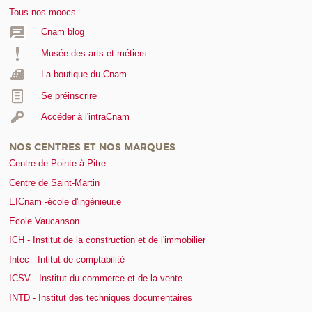
Tous nos moocs
Cnam blog
Musée des arts et métiers
La boutique du Cnam
Se préinscrire
Accéder à l'intraCnam
NOS CENTRES ET NOS MARQUES
Centre de Pointe-à-Pitre
Centre de Saint-Martin
EICnam -école d'ingénieur.e
Ecole Vaucanson
ICH - Institut de la construction et de l'immobilier
Intec - Intitut de comptabilité
ICSV - Institut du commerce et de la vente
INTD - Institut des techniques documentaires