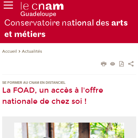
Conservatoire na
tional des
arts
et métiers
Actualités
Accueil
SE FORMER AU CNAM EN DISTANCIEL
La FOAD, un accès à l'offre
nationale de chez soi !