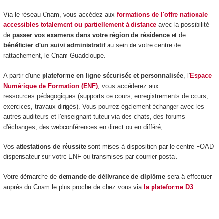
Via le réseau Cnam, vous accédez aux
formations de l'offre nationale
accessibles totalement ou partiellement à distance
avec la possibilité
de
passer vos examens dans votre région de résidence
et de
bénéficier d'un suivi administratif
au sein de votre centre de
rattachement, le Cnam Guadeloupe.
A partir d'une
plateforme en ligne sécurisée et personnalisée
, l'
Espace
Numérique de Formation (ENF)
, vous accéderez aux
ressources pédagogiques (supports de cours, enregistrements de cours,
exercices, travaux dirigés). Vous pourrez également échanger avec les
autres auditeurs et l'enseignant tuteur via des chats, des forums
d'échanges, des webconférences en direct ou en différé, ... .
Vos
attestations de réussite
sont mises à disposition par le centre FOAD
dispensateur sur votre ENF ou transmises par courrier postal.
Votre démarche de
demande de délivrance de diplôme
sera à effectuer
auprès du Cnam le plus proche de chez vous via
la plateforme D3
.