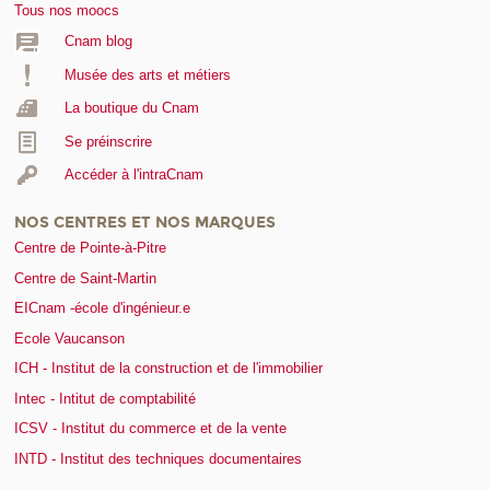
Tous nos moocs
Cnam blog
Musée des arts et métiers
La boutique du Cnam
Se préinscrire
Accéder à l'intraCnam
NOS CENTRES ET NOS MARQUES
Centre de Pointe-à-Pitre
Centre de Saint-Martin
EICnam -école d'ingénieur.e
Ecole Vaucanson
ICH - Institut de la construction et de l'immobilier
Intec - Intitut de comptabilité
ICSV - Institut du commerce et de la vente
INTD - Institut des techniques documentaires