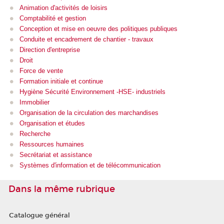
Animation d'activités de loisirs
Comptabilité et gestion
Conception et mise en oeuvre des politiques publiques
Conduite et encadrement de chantier - travaux
Direction d'entreprise
Droit
Force de vente
Formation initiale et continue
Hygiène Sécurité Environnement -HSE- industriels
Immobilier
Organisation de la circulation des marchandises
Organisation et études
Recherche
Ressources humaines
Secrétariat et assistance
Systèmes d'information et de télécommunication
Dans la même rubrique
Catalogue général