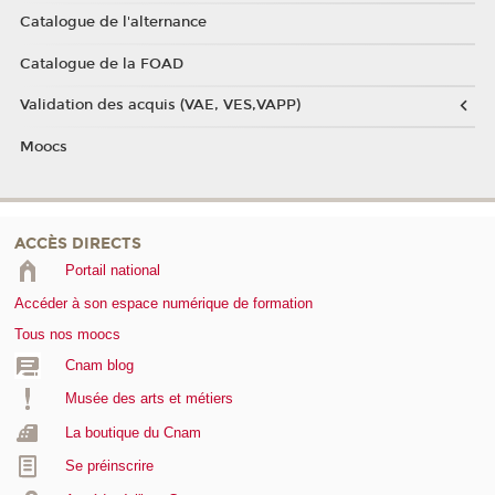
Catalogue de l'alternance
Catalogue de la FOAD
Validation des acquis (VAE, VES,VAPP)
Moocs
ACCÈS DIRECTS
Portail national
Accéder à son espace numérique de formation
Tous nos moocs
Cnam blog
Musée des arts et métiers
La boutique du Cnam
Se préinscrire