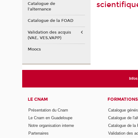
scientifiq
Catalogue de
l'alternance
Catalogue de la FOAD
Validation des acquis
(VAE, VES,VAPP)
Moocs
Infos
LE CNAM
FORMATIONS
Présentation du Cnam
Catalogue génér
Le Cnam en Guadeloupe
Catalogue de l'a
Notre organisation interne
Catalogue de l
Partenaires
Validation des 