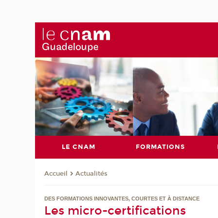
LE CNAM
FORMATIONS
Actualités
Accueil
DES FORMATIONS INNOVANTES, COURTES ET À DISTANCE
Les micro-certifications