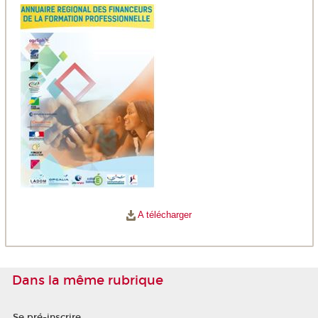
A télécharger
Dans la même rubrique
Se pré-inscrire