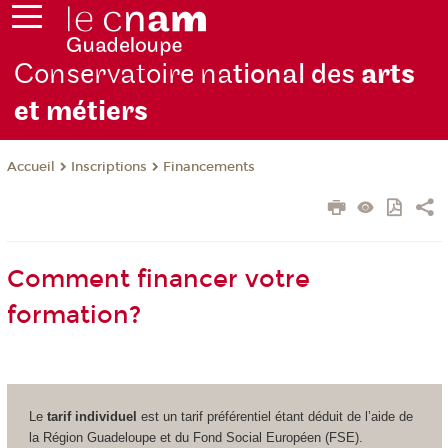
Conservatoire na
tional des
arts
et métiers
Inscriptions
Financements
Accueil
Comment financer votre
formation?
Le
tarif individuel
est un tarif préférentiel étant déduit de l’aide de
la Région Guadeloupe et du Fond Social Européen (FSE).