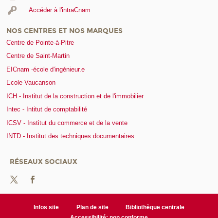
Accéder à l'intraCnam
NOS CENTRES ET NOS MARQUES
Centre de Pointe-à-Pitre
Centre de Saint-Martin
EICnam -école d'ingénieur.e
Ecole Vaucanson
ICH - Institut de la construction et de l'immobilier
Intec - Intitut de comptabilité
ICSV - Institut du commerce et de la vente
INTD - Institut des techniques documentaires
RÉSEAUX SOCIAUX
Infos site
Plan de site
Bibliothèque centrale
Accessibilité: non conforme