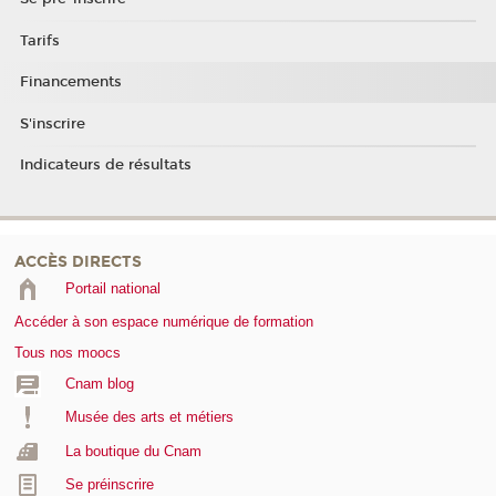
Tarifs
Financements
S'inscrire
Indicateurs de résultats
ACCÈS DIRECTS
Portail national
Accéder à son espace numérique de formation
Tous nos moocs
Cnam blog
Musée des arts et métiers
La boutique du Cnam
Se préinscrire