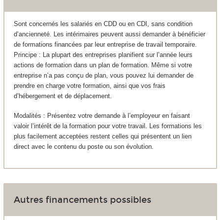
Sont concernés les salariés en CDD ou en CDI, sans condition
d’ancienneté. Les intérimaires peuvent aussi demander à bénéficier
de formations financées par leur entreprise de travail temporaire.
Principe : La plupart des entreprises planifient sur l’année leurs
actions de formation dans un plan de formation. Même si votre
entreprise n’a pas conçu de plan, vous pouvez lui demander de
prendre en charge votre formation, ainsi que vos frais
d’hébergement et de déplacement.
Modalités : Présentez votre demande à l’employeur en faisant
valoir l’intérêt de la formation pour votre travail. Les formations les
plus facilement acceptées restent celles qui présentent un lien
direct avec le contenu du poste ou son évolution.
Autres financements possibles