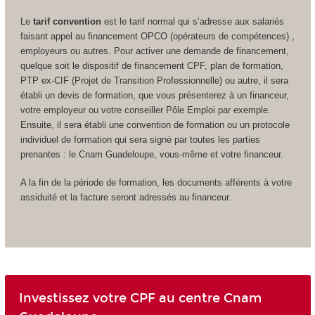
Le
tarif convention
est le tarif normal qui s’adresse aux salariés
faisant appel au financement OPCO (opérateurs de compétences) ,
employeurs ou autres. Pour activer une demande de financement,
quelque soit le dispositif de financement CPF
, plan de formation,
PTP ex-CIF (Projet de Transition Professionnelle) ou autre, il sera
établi un devis de formation, que vous présenterez à un financeur,
votre employeur ou votre conseiller Pôle Emploi par exemple.
Ensuite, il sera établi une convention de formation ou un protocole
individuel de formation qui sera signé par toutes les parties
prenantes : le Cnam Guadeloupe, vous-même et votre financeur.
A la fin de la période de formation, les documents afférents à votre
assiduité et la facture seront adressés au financeur.
Investissez votre CPF au centre Cnam