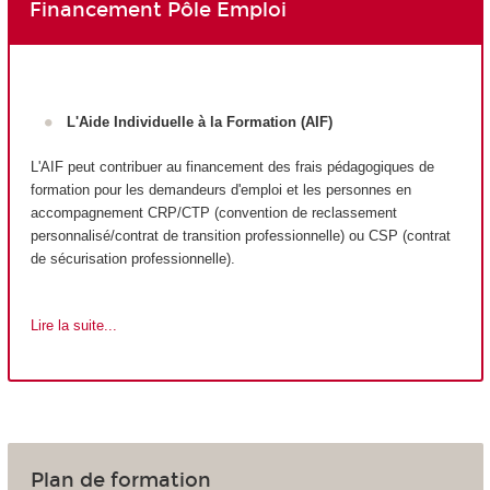
Financement Pôle Emploi
L'Aide Individuelle à la Formation (AIF)
L'AIF peut contribuer au financement des frais pédagogiques de
formation pour les demandeurs d'emploi et les personnes en
accompagnement CRP/CTP (convention de reclassement
personnalisé/contrat de transition professionnelle) ou CSP (contrat
de sécurisation professionnelle).
Lire la suite...
Plan de formation