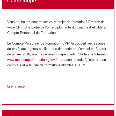
Guadeloupe
Vous souhaitez concrétiser votre projet de formation? Profitez de
votre CPF
. Une partie de l’offre diplômante du Cnam est éligible au
Compte Personnel de Formation
.
Le Compte Personnel de Formation (CPF)
est ouvert aux salariés
du privé, aux agents publics, aux demandeurs d’emploi et, à partir
de janvier 2018, aux travailleurs indépendants. Sur le site Internet
www.moncompteformation.gouv.fr
, chacun accède à l’état de son
compteur et à la liste de formations éligibles au CPF
.
Lire la suite...