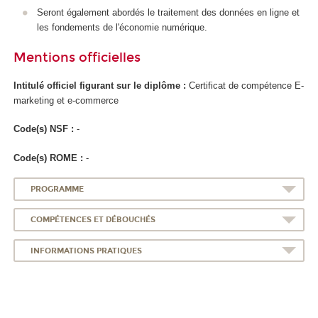
Seront également abordés le traitement des données en ligne et
les fondements de l'économie numérique.
Mentions officielles
Intitulé officiel figurant sur le diplôme :
Certificat de compétence
E-
marketing et e-commerce
Code(s) NSF :
-
Code(s) ROME :
-
PROGRAMME
COMPÉTENCES ET DÉBOUCHÉS
INFORMATIONS PRATIQUES