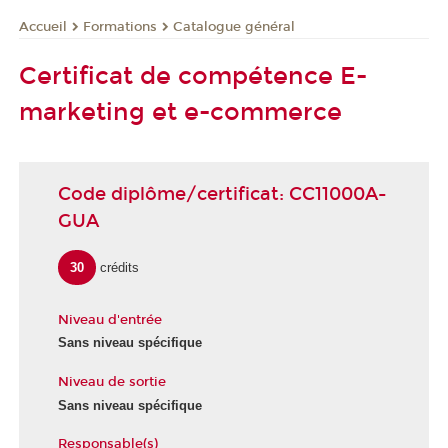
Formations
Catalogue général
Accueil
Certificat de compétence E-
marketing et e-commerce
Code diplôme/certificat: CC11000A-
GUA
30
crédits
Niveau d'entrée
Sans niveau spécifique
Niveau de sortie
Sans niveau spécifique
Responsable(s)